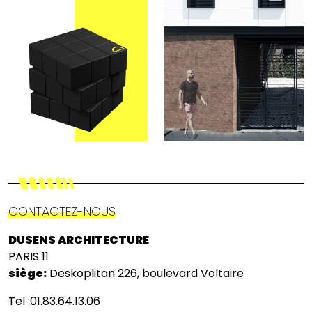
CONTACTEZ-NOUS
DUSENS ARCHITECTURE
PARIS 11
siège:
Deskoplitan 226, boulevard Voltaire
Tel :01.83.64.13.06