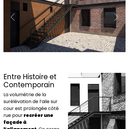
Previous
Next
Entre Histoire et
Contemporain
La volumétrie de la
surélévation de l’aile sur
cour est prolongée côté
rue pour
recréer une
façade à