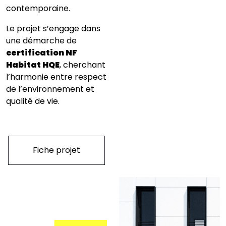
contemporaine.
Le projet s’engage dans
une démarche de
certification NF
Habitat HQE
, cherchant
l’harmonie entre respect
de l’environnement et
qualité de vie.
Fiche projet