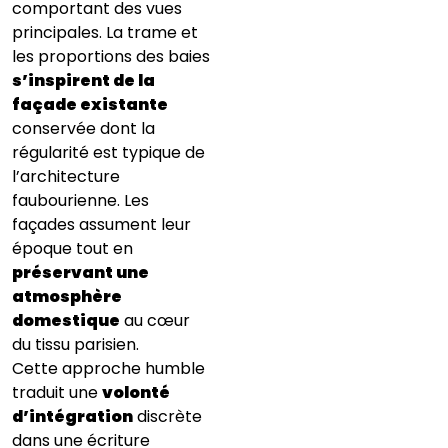
comportant des vues
principales. La trame et
les proportions des baies
s’inspirent de la
façade existante
conservée dont la
régularité est typique de
l’architecture
faubourienne. Les
façades assument leur
époque tout en
préservant une
atmosphère
domestique
au cœur
du tissu parisien.
Cette approche humble
traduit une
volonté
d’intégration
discrète
dans une écriture